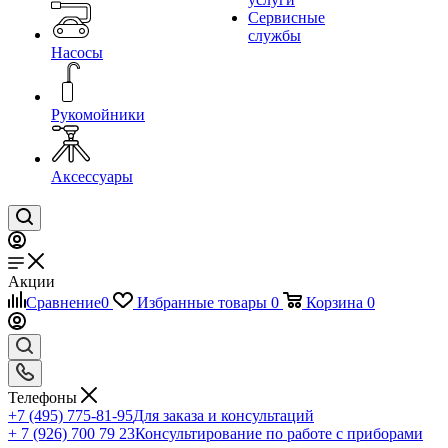
Сервисные
службы
Насосы
Рукомойники
Аксессуары
Акции
Сравнение
0
Избранные товары
0
Корзина
0
Телефоны
+7 (495) 775-81-95
Для заказа и консультаций
+ 7 (926) 700 79 23
Консультирование по работе с приборами