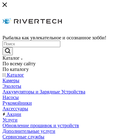
Рыбалка как увлекательное и осознанное хобби!
Каталог
По всему сайту
По каталогу
Каталог
Камеры
Эхолоты
Аккумуляторы и Зарядные Устройства
Насосы
Рукомойники
Аксессуары
Акции
Услуги
Обновление прошивок и устройств
Дополнительные услуги
Сервисные службы