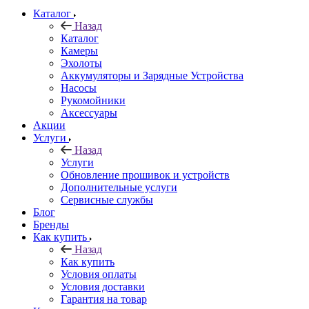
Каталог
Назад
Каталог
Камеры
Эхолоты
Аккумуляторы и Зарядные Устройства
Насосы
Рукомойники
Аксессуары
Акции
Услуги
Назад
Услуги
Обновление прошивок и устройств
Дополнительные услуги
Сервисные службы
Блог
Бренды
Как купить
Назад
Как купить
Условия оплаты
Условия доставки
Гарантия на товар