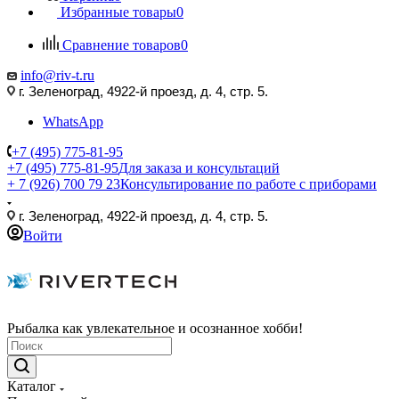
Избранные товары
0
Сравнение товаров
0
info@riv-t.ru
г. Зеленоград, 4922-й проезд, д. 4, стр. 5.
WhatsApp
+7 (495) 775-81-95
+7 (495) 775-81-95
Для заказа и консультаций
+ 7 (926) 700 79 23
Консультирование по работе с приборами
г. Зеленоград, 4922-й проезд, д. 4, стр. 5.
Войти
Рыбалка как увлекательное и осознанное хобби!
Каталог