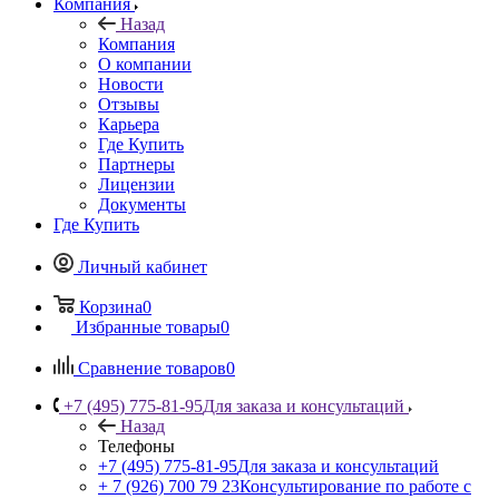
Компания
Назад
Компания
О компании
Новости
Отзывы
Карьера
Где Купить
Партнеры
Лицензии
Документы
Где Купить
Личный кабинет
Корзина
0
Избранные товары
0
Сравнение товаров
0
+7 (495) 775-81-95
Для заказа и консультаций
Назад
Телефоны
+7 (495) 775-81-95
Для заказа и консультаций
+ 7 (926) 700 79 23
Консультирование по работе с