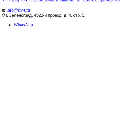
info@riv-t.ru
г. Зеленоград, 4922-й проезд, д. 4, стр. 5.
WhatsApp