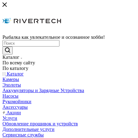
Рыбалка как увлекательное и осознанное хобби!
Каталог
По всему сайту
По каталогу
Каталог
Камеры
Эхолоты
Аккумуляторы и Зарядные Устройства
Насосы
Рукомойники
Аксессуары
Акции
Услуги
Обновление прошивок и устройств
Дополнительные услуги
Сервисные службы