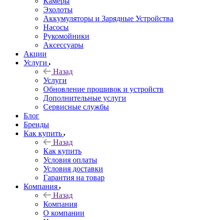
Камеры
Эхолоты
Аккумуляторы и Зарядные Устройства
Насосы
Рукомойники
Аксессуары
Акции
Услуги
Назад
Услуги
Обновление прошивок и устройств
Дополнительные услуги
Сервисные службы
Блог
Бренды
Как купить
Назад
Как купить
Условия оплаты
Условия доставки
Гарантия на товар
Компания
Назад
Компания
О компании