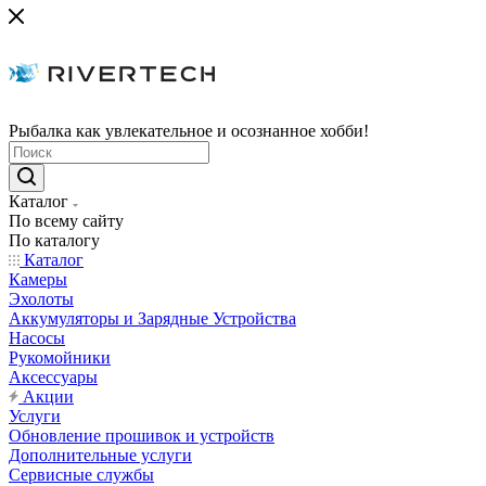
Рыбалка как увлекательное и осознанное хобби!
Каталог
По всему сайту
По каталогу
Каталог
Камеры
Эхолоты
Аккумуляторы и Зарядные Устройства
Насосы
Рукомойники
Аксессуары
Акции
Услуги
Обновление прошивок и устройств
Дополнительные услуги
Сервисные службы