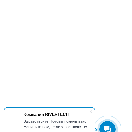
Компания RIVERTECH
Здравствуйте! Готовы помочь вам.
Напишите нам, если у вас появятся