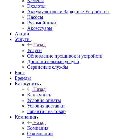
Камеры
Эхолоты
Аккумуляторы и Зарядные Устройства
Насосы
Рукомойники
Аксессуары
Акции
Услуги
Назад
Услуги
Обновление прошивок и устройств
Дополнительные услуги
Сервисные службы
Блог
Бренды
Как купить
Назад
Как купить
Условия оплаты
Условия доставки
Гарантия на товар
Компания
Назад
Компания
О компании