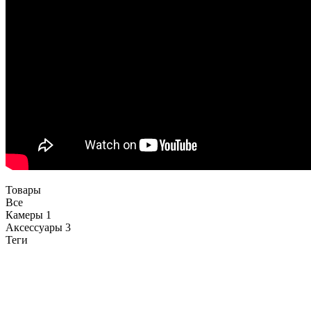
Товары
Все
Камеры
1
Аксессуары
3
Теги