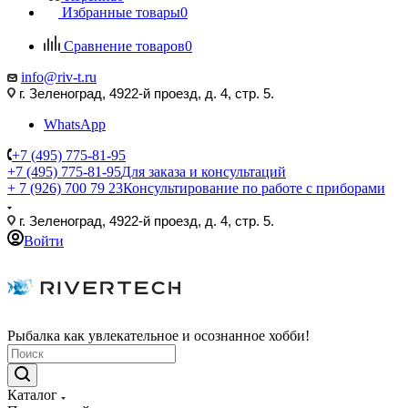
Избранные товары
0
Сравнение товаров
0
info@riv-t.ru
г. Зеленоград, 4922-й проезд, д. 4, стр. 5.
WhatsApp
+7 (495) 775-81-95
+7 (495) 775-81-95
Для заказа и консультаций
+ 7 (926) 700 79 23
Консультирование по работе с приборами
г. Зеленоград, 4922-й проезд, д. 4, стр. 5.
Войти
Рыбалка как увлекательное и осознанное хобби!
Каталог