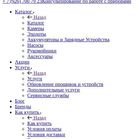
+ 7 (926) 700 79 23
Консультирование по работе с приборами
Каталог
Назад
Каталог
Камеры
Эхолоты
Аккумуляторы и Зарядные Устройства
Насосы
Рукомойники
Аксессуары
Акции
Услуги
Назад
Услуги
Обновление прошивок и устройств
Дополнительные услуги
Сервисные службы
Блог
Бренды
Как купить
Назад
Как купить
Условия оплаты
Условия доставки