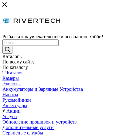
Рыбалка как увлекательное и осознанное хобби!
Каталог
По всему сайту
По каталогу
Каталог
Камеры
Эхолоты
Аккумуляторы и Зарядные Устройства
Насосы
Рукомойники
Аксессуары
Акции
Услуги
Обновление прошивок и устройств
Дополнительные услуги
Сервисные службы