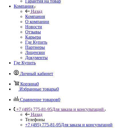
Гарантия на товар
Компания
Назад
Компания
О компании
Новости
Отзывы
Карьера
Где Купить
Партнеры
Лицензии
Документы
Где Купить
Личный кабинет
Корзина
0
Избранные товары
0
Сравнение товаров
0
+7 (495) 775-81-95
Для заказа и консультаций
Назад
Телефоны
+7 (495) 775-81-95
Для заказа и консультаций